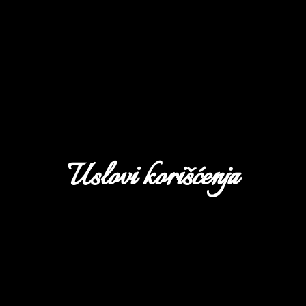
Uslovi korišćenja